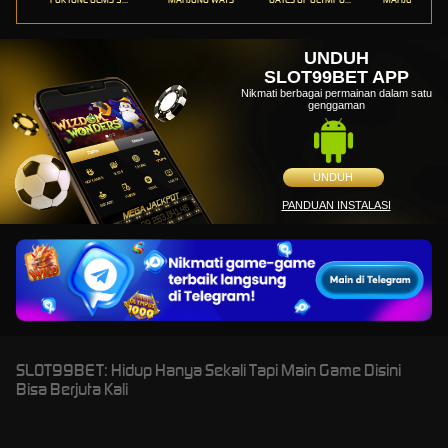
UNDUH
SLOT99BET APP
Nikmati berbagai permainan dalam satu
genggaman
UNDUH
PANDUAN INSTALASI
SLOT99BET: Hidup Hanya Sekali Tapi Main Game Disini
Bisa Berjuta Kali