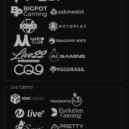
Live Casino