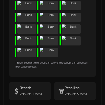
* Selama bank maintenance dan bank offline deposit dan penarikan
tidak dapat diproses
Deposit
Penarikan
Rata-rata 1 Menit
Rata-rata 5 Menit