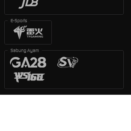
E-Sports
Sabung Ayam