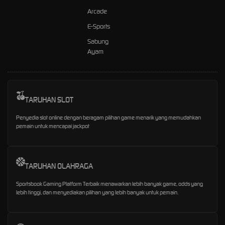
Arcade
E-Sports
Sabung
Ayam
TARUHAN SLOT
Penyedia slot online dengan beragam pilihan game menarik yang memudahkan
pemain untuk mencapai jackpot
TARUHAN OLAHRAGA
Sportsbook Gaming Platform Terbaik menawarkan lebih banyak game, odds yang
lebih tinggi, dan menyediakan pilihan yang lebih banyak untuk pemain.