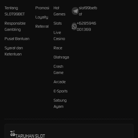
Tentang
Promosi
Hot
slot99betb
SLOT99BET
Games
ot
Loyalty
Responsible
Slots
+6285946
Referral
Gambling
001369
Live
Pusat Bantuan
Casino
Syarat dan
Race
Ketentuan
Olahraga
Crash
Game
Arcade
E-Sports
Sabung
Ayam
TARUHAN SLOT