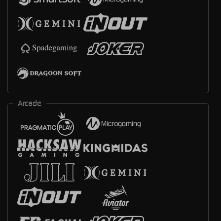
Arcade