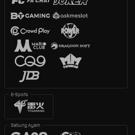
E-Sports
Sabung Ayam