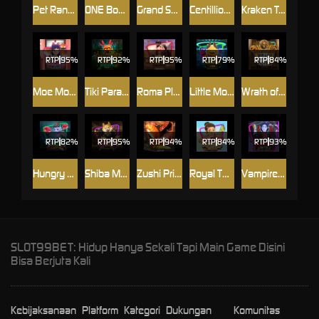
Pet Ranger
ONE Boxing
Grand Shine
Centillion Gods
Kraken Treasure
RTP
95%
RTP
92%
RTP
95%
RTP
79%
RTP
84%
Moe Moe Cute
Tiki Paradise
Roma Plus
Little Monster
Wrath of Egypt
RTP
82%
RTP
95%
RTP
94%
RTP
84%
RTP
93%
Hungry Krahung
Shiba Mogul
Zushi Prime
Royal Thai Dessert
Vampire Hunter
SLOT99BET: Hidup Hanya Sekali Tapi Main Game Disini
Bisa Berjuta Kali
Kebijaksanaan
Platform
Kategori
Dukungan
Komunitas