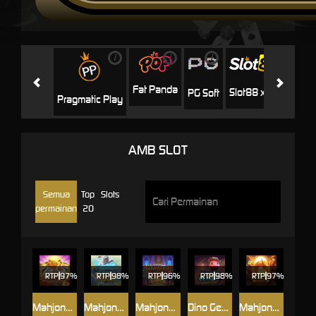
i
i
i
i
i
Facha
Fat Panda
Slot88 x PP
PG Soft
Pragmatic Play
AMB SLOT
Semua
Top
Slots
permainan
20
RTP
97%
RTP
98%
RTP
96%
RTP
98%
RTP
97%
Mahjong Legend
Mahjong of the White Tiger
Mahjong Legend Xmas
Dino Gems
Mahjong Legacy