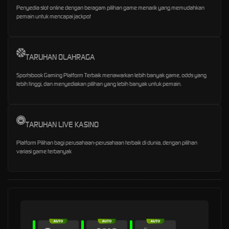
Penyedia slot online dengan beragam pilihan game menarik yang memudahkan
pemain untuk mencapai jackpot
TARUHAN OLAHRAGA
Sportsbook Gaming Platform Terbaik menawarkan lebih banyak game, odds yang
lebih tinggi, dan menyediakan pilihan yang lebih banyak untuk pemain.
TARUHAN LIVE KASINO
Platform Pilihan bagi perusahaan-perusahaan terbaik di dunia, dengan pilihan
variasi game terbanyak