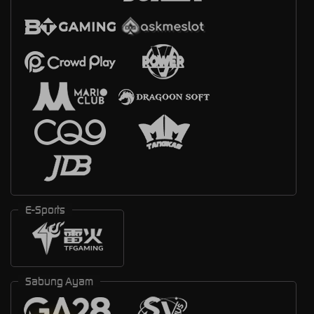
E-Sports
Sabung Ayam