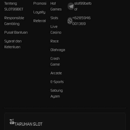
Tentang
Promosi
Hot
slot99betb
SLOT99BET
Games
ot
Loyalty
Responsible
Slots
+6285946
Referral
Gambling
001369
Live
Pusat Bantuan
Casino
Syarat dan
Race
Ketentuan
Olahraga
Crash
Game
Arcade
E-Sports
Sabung
Ayam
TARUHAN SLOT