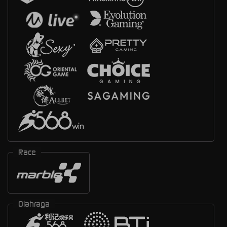
Race
Olahraga