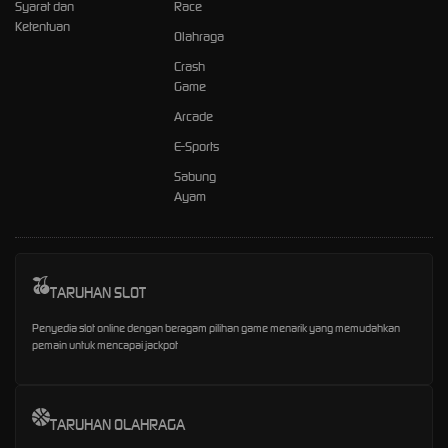
Syarat dan
Race
Ketentuan
Olahraga
Crash
Game
Arcade
E-Sports
Sabung
Ayam
TARUHAN SLOT
Penyedia slot online dengan beragam pilihan game menarik yang memudahkan
pemain untuk mencapai jackpot
TARUHAN OLAHRAGA