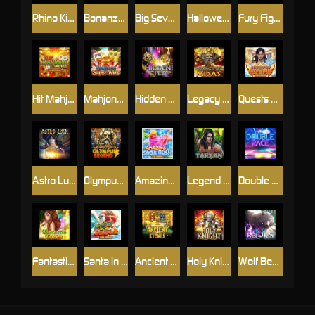
Rhino King
Bonanza Coins
Big Sevens Jackpot
Halloween Ghost
Fury Fighters
Hit Mahjong Wins
Mahjong Super Wins
Hidden City
Legacy of Midas
Quests of Olympus
Astro Luck
Olympus Legend
Amazing Soda Rush
Legend of Tarzan
Double Race
Fantastic Faries
Santa in the Summer
Ancient Stones
Holy Knight
Wolf Begins