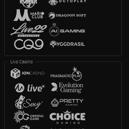
Live Casino