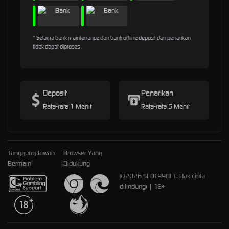
* Selama bank maintenance dan bank offline deposit dan penarikan
tidak dapat diproses
Deposit
Penarikan
Rata-rata 1 Menit
Rata-rata 5 Menit
Tanggung Jawab
Browser Yang
Bermain
Didukung
©2026 SLOT99BET. Hak cipta
dilindungi | 18+