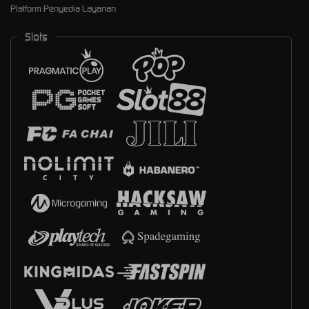
Platform Penyedia Layanan
Slots