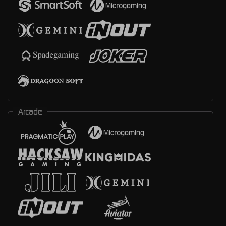
Arcade