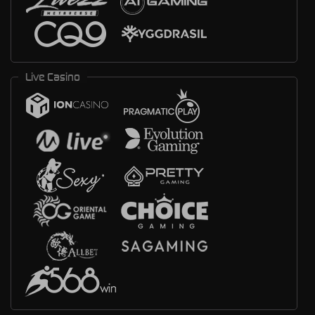
Live Casino