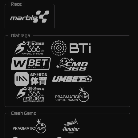
Race
Olahraga
Crash Game